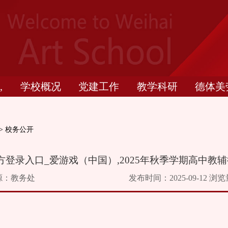
,
学校概况
党建工作
教学科研
德体美
>
校务公开
官方登录入口_爱游戏（中国）,2025年秋季学期高中教
源：教务处
发布时间：2025-09-12
浏览