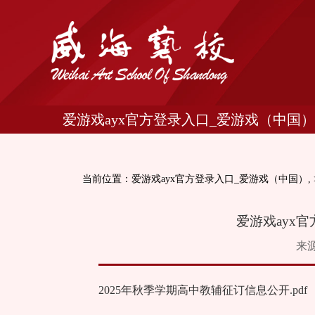
爱游戏ayx官方登录入口_爱游戏（中国）
当前位置：
爱游戏ayx官方登录入口_爱游戏（中国）,
爱游戏ayx
来
2025年秋季学期高中教辅征订信息公开.pdf