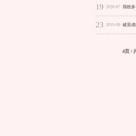
19
2020-07
我校多
23
2019-09
破茧成
4页 /