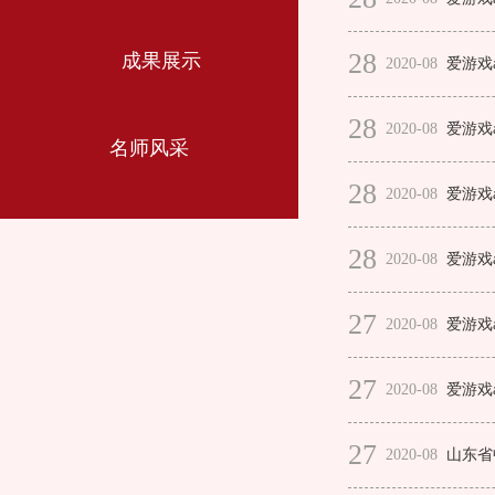
28
成果展示
2020-08
爱游戏
28
2020-08
爱游戏
名师风采
28
2020-08
爱游戏
28
2020-08
爱游戏
27
2020-08
爱游戏
27
2020-08
爱游戏
27
2020-08
山东省